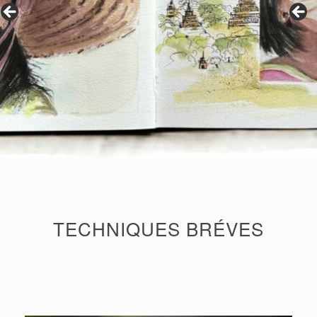
TECHNIQUES BRÉVES