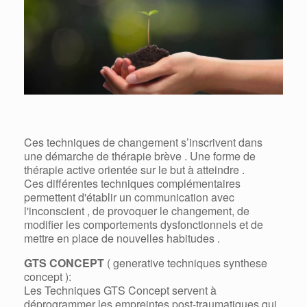
Ces techniques de changement s’inscrivent dans
une démarche de thérapie brève . Une forme de
thérapie active orientée sur le but à atteindre .
Ces différentes techniques complémentaires
permettent d'établir un communication avec
l'inconscient , de provoquer le changement, de
modifier les comportements dysfonctionnels et de
mettre en place de nouvelles habitudes .
GTS CONCEPT
( generative techniques synthese
concept ):
Les Techniques GTS Concept servent à
déprogrammer les empreintes post-traumatiques qui