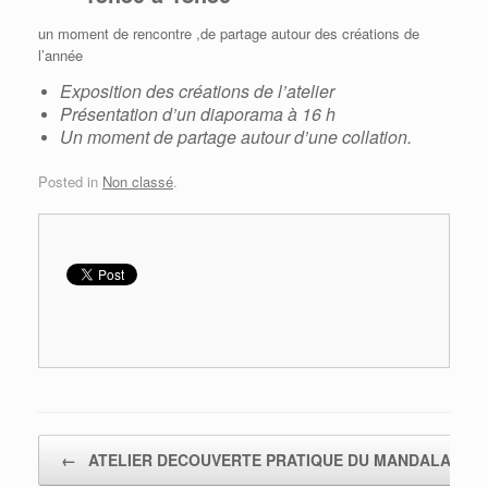
un moment de rencontre ,de partage autour des créations de
l’année
Exposition des créations de l’atelier
Présentation d’un diaporama à 16 h
Un moment de partage autour d’une collation.
Posted in
Non classé
.
Post navigation
←
ATELIER DECOUVERTE PRATIQUE DU MANDALA…