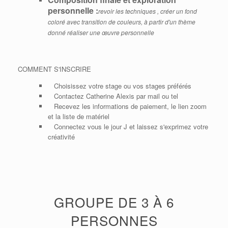
personnelle :
revoir les techniques , créer un fond
coloré avec transition de couleurs, à partir d'un thème
donné réaliser une œuvre personnelle
COMMENT S'INSCRIRE
Choisissez votre stage ou vos stages préférés
Contactez Catherine Alexis par mail ou tel
Recevez les informations de paiement, le lien zoom
et la liste de matériel
Connectez vous le jour J et laissez s'exprimez votre
créativité
GROUPE DE 3 À 6
PERSONNES