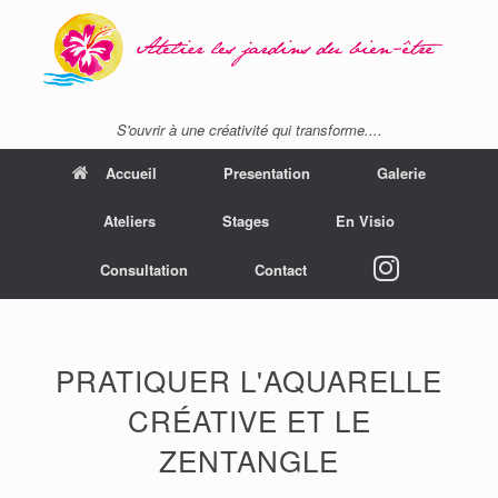
S'ouvrir à une créativité qui transforme....
Accueil
Presentation
Galerie
Ateliers
Stages
En Visio
instagram
Consultation
Contact
PRATIQUER L'AQUARELLE
CRÉATIVE ET LE
ZENTANGLE