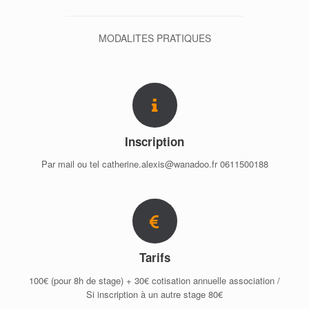
MODALITES PRATIQUES
Inscription
Par mail ou tel catherine.alexis@wanadoo.fr 0611500188
Tarifs
100€ (pour 8h de stage) + 30€ cotisation annuelle association /
Si inscription à un autre stage 80€