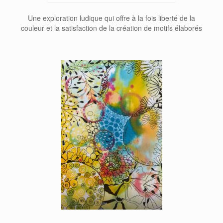
Une exploration ludique qui offre à la fois liberté de la
couleur et la satisfaction de la création de motifs élaborés